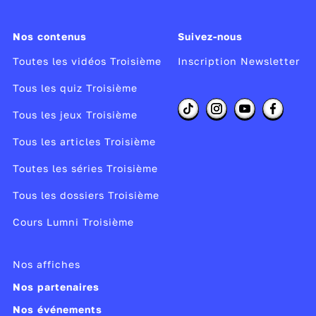
Nos contenus
Suivez-nous
Toutes les vidéos Troisième
Inscription Newsletter
Tous les quiz Troisième
Tous les jeux Troisième
Tous les articles Troisième
Toutes les séries Troisième
Tous les dossiers Troisième
Cours Lumni Troisième
Nos affiches
Nos partenaires
Nos événements