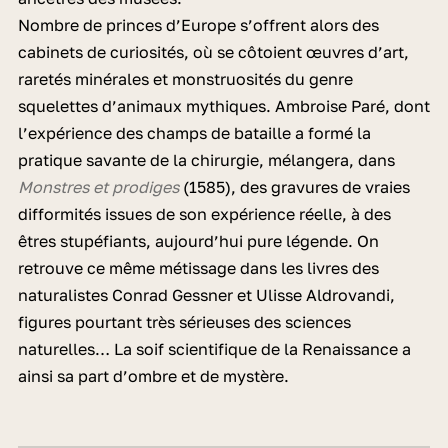
Nombre de princes d’Europe s’offrent alors des
cabinets de curiosités, où se côtoient œuvres d’art,
raretés minérales et monstruosités du genre
squelettes d’animaux mythiques. Ambroise Paré, dont
l’expérience des champs de bataille a formé la
pratique savante de la chirurgie, mélangera, dans
Monstres et prodiges
(1585), des gravures de vraies
difformités issues de son expérience réelle, à des
êtres stupéfiants, aujourd’hui pure légende. On
retrouve ce même métissage dans les livres des
naturalistes Conrad Gessner et Ulisse Aldrovandi,
figures pourtant très sérieuses des sciences
naturelles… La soif scientifique de la Renaissance a
ainsi sa part d’ombre et de mystère.