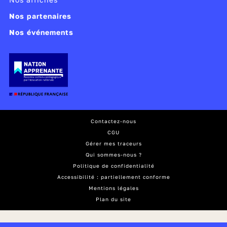
Nos partenaires
Nos événements
Contactez-nous
CGU
Gérer mes traceurs
Qui sommes-nous ?
Politique de confidentialité
Accessibilité : partiellement conforme
Mentions légales
Plan du site