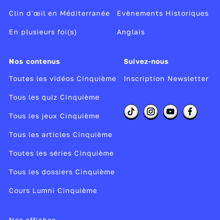
Clin d'œil en Méditerranée
Evènements Historiques
En plusieurs foi(s)
Anglais
Nos contenus
Suivez-nous
Toutes les vidéos Cinquième
Inscription Newsletter
Tous les quiz Cinquième
Tous les jeux Cinquième
Tous les articles Cinquième
Toutes les séries Cinquième
Tous les dossiers Cinquième
Cours Lumni Cinquième
Nos affiches