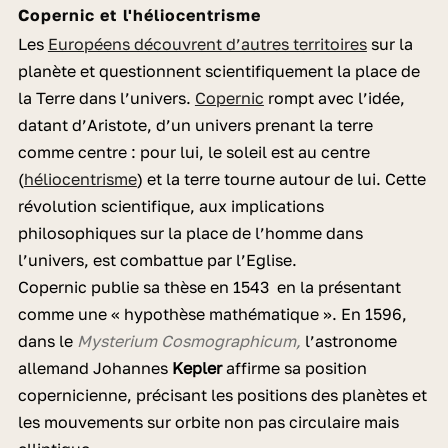
Copernic et l'héliocentrisme
Les
Européens découvrent d’autres territoires
sur la
planète et questionnent scientifiquement la place de
la Terre dans l’univers.
Copernic
rompt avec l’idée,
datant d’Aristote, d’un univers prenant la terre
comme centre : pour lui, le soleil est au centre
(
héliocentrisme
) et la terre tourne autour de lui. Cette
révolution scientifique, aux implications
philosophiques sur la place de l’homme dans
l’univers, est combattue par l’Eglise.
Copernic publie sa thèse en 1543 en la présentant
comme une « hypothèse mathématique ». En 1596,
dans le
Mysterium Cosmographicum,
l’astronome
allemand Johannes
Kepler
affirme sa position
copernicienne, précisant les positions des planètes et
les mouvements sur orbite non pas circulaire mais