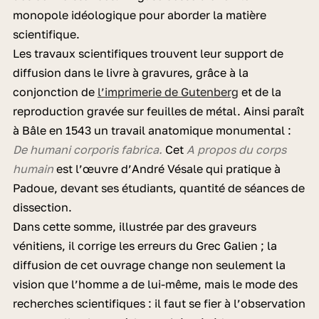
monopole idéologique pour aborder la matière
scientifique.
Les travaux scientifiques trouvent leur support de
diffusion dans le livre à gravures, grâce à la
conjonction de
l’imprimerie de Gutenberg
et de la
reproduction gravée sur feuilles de métal. Ainsi paraît
à Bâle en 1543 un travail anatomique monumental :
De humani corporis fabrica.
Cet
A propos du corps
humain
est l’œuvre d’André Vésale qui pratique à
Padoue, devant ses étudiants, quantité de séances de
dissection.
Dans cette somme, illustrée par des graveurs
vénitiens, il corrige les erreurs du Grec Galien ; la
diffusion de cet ouvrage change non seulement la
vision que l’homme a de lui-même, mais le mode des
recherches scientifiques : il faut se fier à l’observation