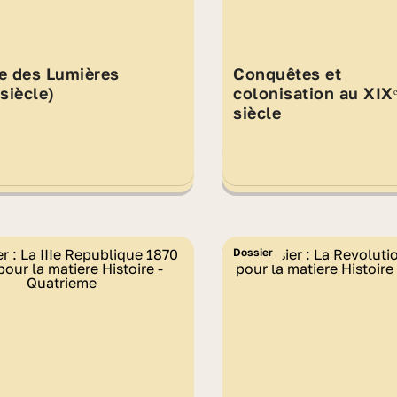
e des Lumières
Conquêtes et
 siècle)
colonisation au XIX
siècle
Dossier