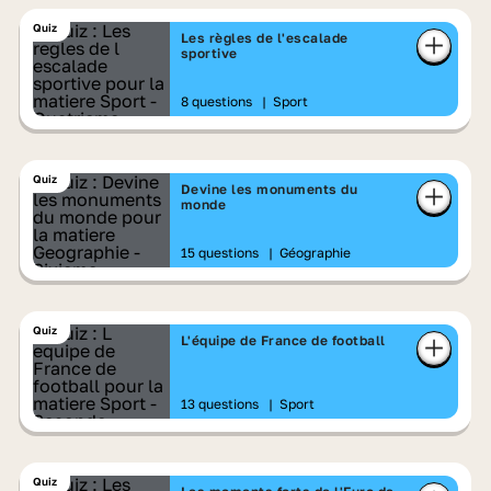
Quiz
Les règles de l'escalade
sportive
8 questions
|
Sport
Quiz
Devine les monuments du
monde
15 questions
|
Géographie
Quiz
L'équipe de France de football
13 questions
|
Sport
Quiz