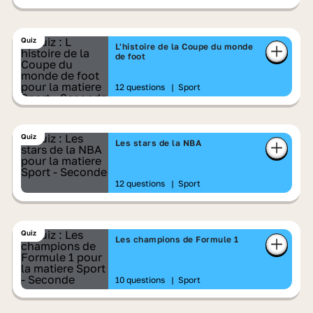
Quiz
L'histoire de la Coupe du monde
de foot
12 questions
|
Sport
Quiz
Les stars de la NBA
12 questions
|
Sport
Quiz
Les champions de Formule 1
10 questions
|
Sport