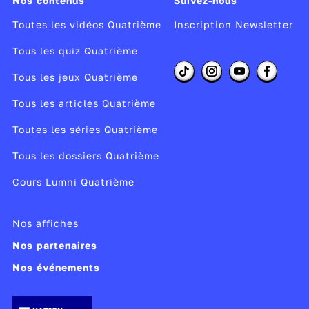
Nos contenus
Suivez-nous
Toutes les vidéos Quatrième
Inscription Newsletter
Tous les quiz Quatrième
Tous les jeux Quatrième
Tous les articles Quatrième
Toutes les séries Quatrième
Tous les dossiers Quatrième
Cours Lumni Quatrième
Nos affiches
Nos partenaires
Nos événements