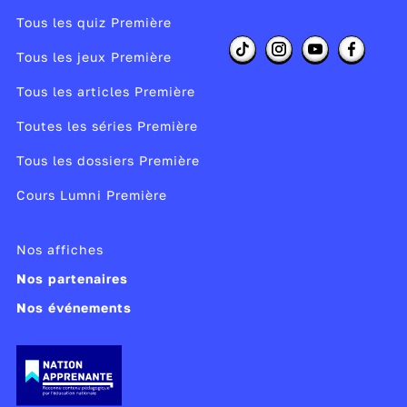
Tous les quiz Première
Tous les jeux Première
Tous les articles Première
Toutes les séries Première
Tous les dossiers Première
Cours Lumni Première
Nos affiches
Nos partenaires
Nos événements