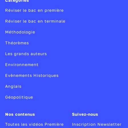
Catégories
Réviser le bac en première
Réviser le bac en terminale
Méthodologie
Théorèmes
Les grands auteurs
Environnement
Evènements Historiques
Anglais
Géopolitique
Nos contenus
Suivez-nous
Toutes les vidéos Première
Inscription Newsletter