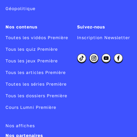
Géopolitique
Nos contenus
Suivez-nous
Toutes les vidéos Première
Inscription Newsletter
Tous les quiz Première
Tous les jeux Première
Tous les articles Première
Toutes les séries Première
Tous les dossiers Première
Cours Lumni Première
Nos affiches
Nos partenaires