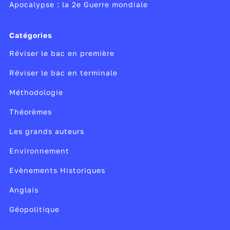
Apocalypse : la 2e Guerre mondiale
Catégories
Réviser le bac en première
Réviser le bac en terminale
Méthodologie
Théorèmes
Les grands auteurs
Environnement
Evènements Historiques
Anglais
Géopolitique