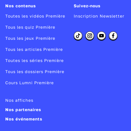
Nos contenus
Suivez-nous
Toutes les vidéos Première
Inscription Newsletter
Tous les quiz Première
Tous les jeux Première
Tous les articles Première
Toutes les séries Première
Tous les dossiers Première
Cours Lumni Première
Nos affiches
Nos partenaires
Nos événements