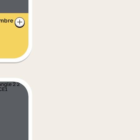
ombre