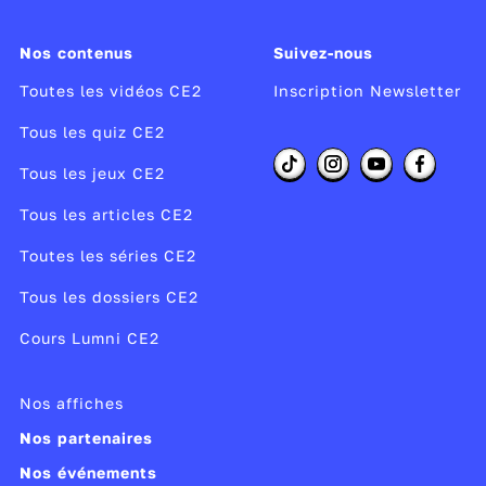
Nos contenus
Suivez-nous
Toutes les vidéos CE2
Inscription Newsletter
Tous les quiz CE2
Tous les jeux CE2
Tous les articles CE2
Toutes les séries CE2
Tous les dossiers CE2
Cours Lumni CE2
Nos affiches
Nos partenaires
Nos événements