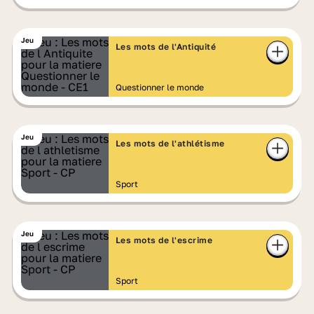
Jeu
Les mots de l'Antiquité
Questionner le monde
Jeu
Les mots de l'athlétisme
Sport
Jeu
Les mots de l'escrime
Sport