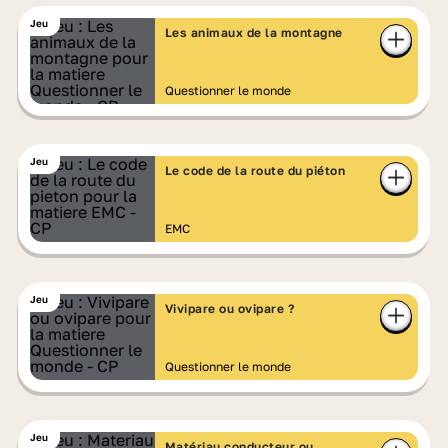
Jeu
Les animaux de la montagne
Questionner le monde
Jeu
Le code de la route du piéton
EMC
Jeu
Vivipare ou ovipare ?
Questionner le monde
Jeu
Matériau conducteur ou