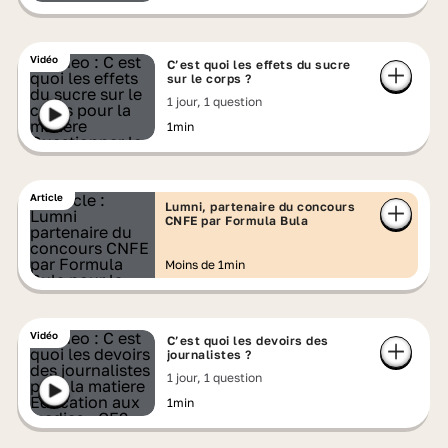
Vidéo
C’est quoi les effets du sucre
sur le corps ?
1 jour, 1 question
1min
Article
Lumni, partenaire du concours
CNFE par Formula Bula
Moins de 1min
Vidéo
C’est quoi les devoirs des
journalistes ?
1 jour, 1 question
1min