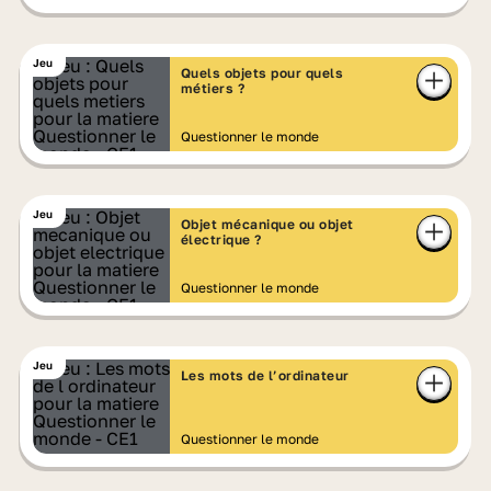
Jeu
Quels objets pour quels
métiers ?
Questionner le monde
Jeu
Objet mécanique ou objet
électrique ?
Questionner le monde
Jeu
Les mots de l’ordinateur
Questionner le monde