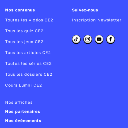
Nos contenus
Suivez-nous
Toutes les vidéos CE2
Inscription Newsletter
Tous les quiz CE2
Tous les jeux CE2
Tous les articles CE2
Toutes les séries CE2
Tous les dossiers CE2
Cours Lumni CE2
Nos affiches
Nos partenaires
Nos événements