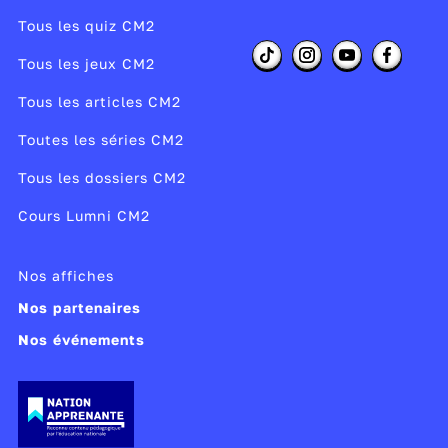
Tous les quiz CM2
Tous les jeux CM2
Tous les articles CM2
Toutes les séries CM2
Tous les dossiers CM2
Cours Lumni CM2
Nos affiches
Nos partenaires
Nos événements