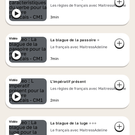
Les règles de français avec MaitressAdeline
3min
Vidéo
La blague de la passoire ⭐
Le français avec MaitressAdeline
7min
Vidéo
L'impératif présent
Les règles de français avec MaitressAdeline
2min
Vidéo
La blague de la luge ⭐⭐⭐
Le français avec MaitressAdeline