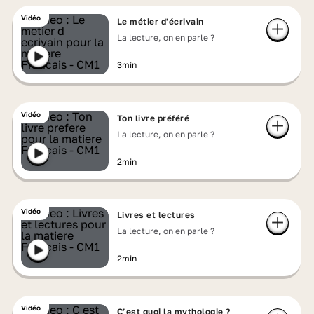
Vidéo
Le métier d'écrivain
La lecture, on en parle ?
3min
Vidéo
Ton livre préféré
La lecture, on en parle ?
2min
Vidéo
Livres et lectures
La lecture, on en parle ?
2min
Vidéo
C’est quoi la mythologie ?