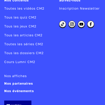
Nos contenus
Suivez-nous
Toutes les vidéos CM2
Inscription Newsletter
Tous les quiz CM2
Tous les jeux CM2
Tous les articles CM2
Toutes les séries CM2
Tous les dossiers CM2
Cours Lumni CM2
Nos affiches
Nos partenaires
Nos événements