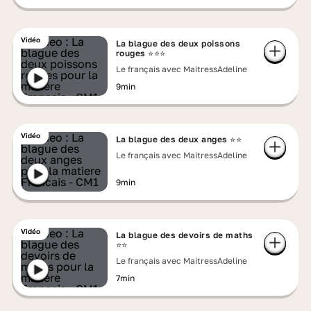
Vidéo
La blague des deux poissons
rouges ⭐⭐⭐
Le français avec MaitressAdeline
9min
Vidéo
La blague des deux anges ⭐⭐
Le français avec MaitressAdeline
9min
Vidéo
La blague des devoirs de maths
⭐⭐
Le français avec MaitressAdeline
7min