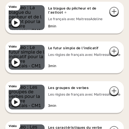
Vidéo
La blague du pêcheur et de
l'asticot ⭐
Le français avec MaitressAdeline
8min
Vidéo
Le futur simple de l'indicatif
Les règles de français avec MaitressAdeline
3min
Vidéo
Les groupes de verbes
Les règles de français avec MaitressAdeline
3min
Vidéo
Les caractéristiques du verbe