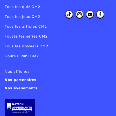
Tous les quiz CM2
Tous les jeux CM2
Tous les articles CM2
Toutes les séries CM2
Tous les dossiers CM2
Cours Lumni CM2
Nos affiches
Nos partenaires
Nos événements