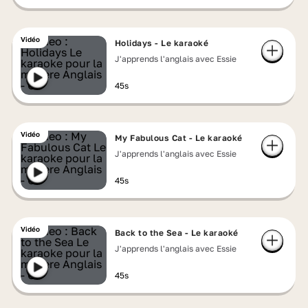
Vidéo
Holidays - Le karaoké
J'apprends l'anglais avec Essie
45s
Vidéo
My Fabulous Cat - Le karaoké
J'apprends l'anglais avec Essie
45s
Vidéo
Back to the Sea - Le karaoké
J'apprends l'anglais avec Essie
45s