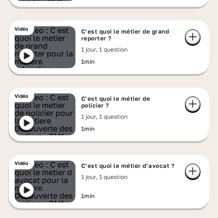
Vidéo
C’est quoi le métier de grand
reporter ?
1 jour, 1 question
1min
Vidéo
C’est quoi le métier de
policier ?
1 jour, 1 question
1min
Vidéo
C’est quoi le métier d’avocat ?
1 jour, 1 question
1min