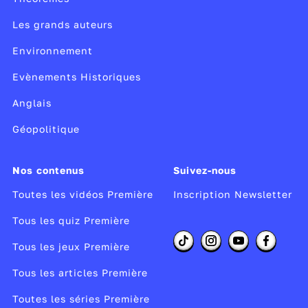
Les grands auteurs
Environnement
Evènements Historiques
Anglais
Géopolitique
Nos contenus
Suivez-nous
Toutes les vidéos Première
Inscription Newsletter
Tous les quiz Première
Tous les jeux Première
Tous les articles Première
Toutes les séries Première