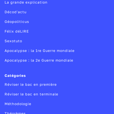
La grande explication
Décod'actu
Géopoliticus
Félix déLIRE
Sexotuto
Apocalypse : la 1re Guerre mondiale
Apocalypse : la 2e Guerre mondiale
Catégories
Réviser le bac en première
Réviser le bac en terminale
Méthodologie
Théorèmes