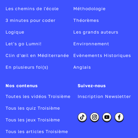
Les chemins de l'école
Méthodologie
3 minutes pour coder
Théorèmes
Logique
Les grands auteurs
Let's go Lumni!
Environnement
Clin d'œil en Méditerranée
Evènements Historiques
En plusieurs foi(s)
Anglais
Nos contenus
Suivez-nous
Toutes les vidéos Troisième
Inscription Newsletter
Tous les quiz Troisième
Tous les jeux Troisième
Tous les articles Troisième