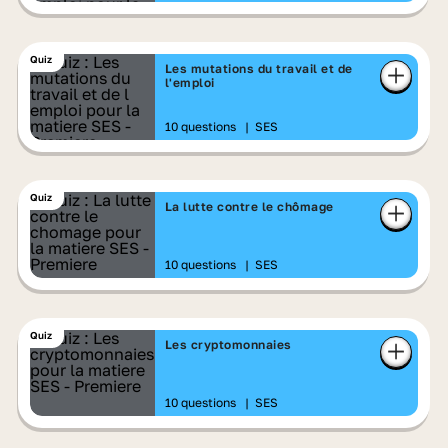
Quiz
Les mutations du travail et de
l'emploi
10 questions
|
SES
Quiz
La lutte contre le chômage
10 questions
|
SES
Quiz
Les cryptomonnaies
10 questions
|
SES