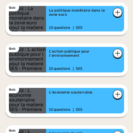
Quiz
La politique monétaire dans la
zone euro
13 questions
|
SES
Quiz
L'action publique pour
l’environnement
10 questions
|
SES
Quiz
L’économie souterraine
10 questions
|
SES
Quiz