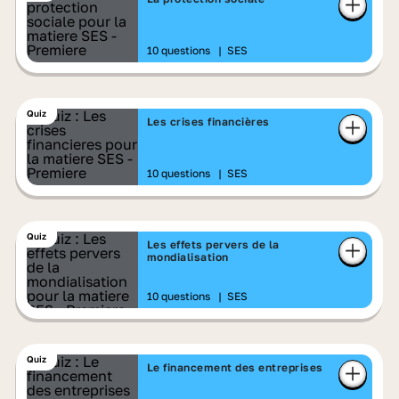
10 questions
|
SES
Quiz
Les crises financières
10 questions
|
SES
Quiz
Les effets pervers de la
mondialisation
10 questions
|
SES
Quiz
Le financement des entreprises