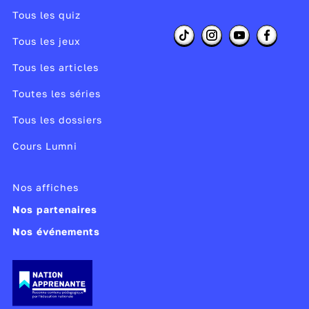
Tous les quiz
Tous les jeux
Tous les articles
Toutes les séries
Tous les dossiers
Cours Lumni
Nos affiches
Nos partenaires
Nos événements