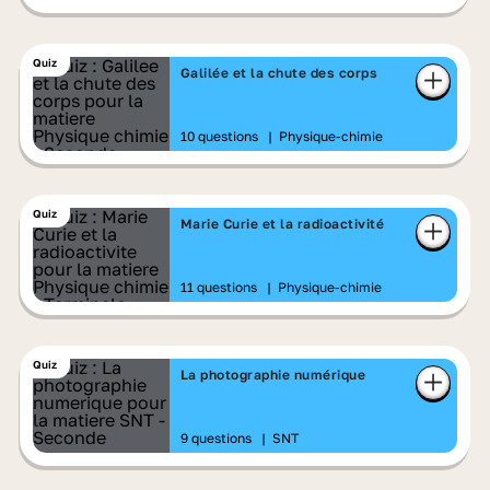
Quiz
Galilée et la chute des corps
10 questions
|
Physique-chimie
Quiz
Marie Curie et la radioactivité
11 questions
|
Physique-chimie
Quiz
La photographie numérique
9 questions
|
SNT