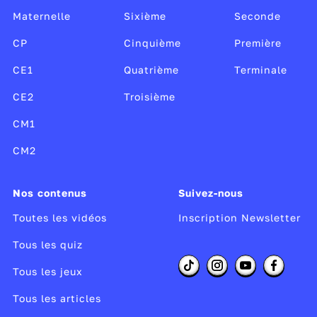
Culture.
Maternelle
Sixième
Seconde
CP
Cinquième
Première
CE1
Quatrième
Terminale
CE2
Troisième
CM1
CM2
Nos contenus
Suivez-nous
Toutes les vidéos
Inscription Newsletter
Tous les quiz
Tous les jeux
Tous les articles