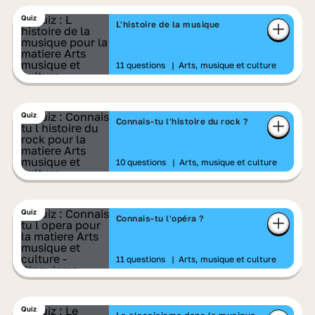
Quiz
L'histoire de la musique
11 questions
|
Arts, musique et culture
Quiz
Connais-tu l'histoire du rock ?
10 questions
|
Arts, musique et culture
Quiz
Connais-tu l'opéra ?
11 questions
|
Arts, musique et culture
Quiz