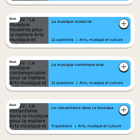
Quiz
La musique moderne
11 questions
|
Arts, musique et culture
Quiz
La musique contemporaine
11 questions
|
Arts, musique et culture
Quiz
Le romantisme dans la musique
9 questions
|
Arts, musique et culture