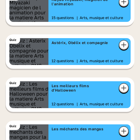
l'animation
15 questions
|
Arts, musique et culture
Quiz
Astérix, Obélix et compagnie
12 questions
|
Arts, musique et culture
Quiz
Les meilleurs films
d'Halloween
12 questions
|
Arts, musique et culture
Quiz
Les méchants des mangas