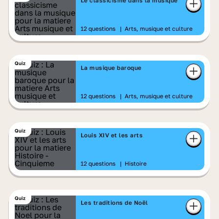
Le classicisme dans la musique
12 questions
|
Arts, musique et culture
Quiz
La musique baroque
12 questions
|
Arts, musique et culture
Quiz
Louis XIV et les arts
12 questions
|
Histoire
Quiz
Les traditions de Noël