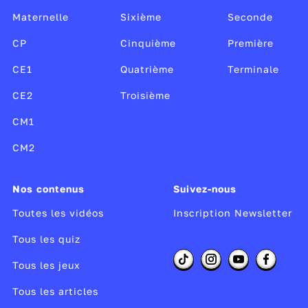
Culture.
Maternelle
Sixième
Seconde
CP
Cinquième
Première
CE1
Quatrième
Terminale
CE2
Troisième
CM1
CM2
Nos contenus
Suivez-nous
Toutes les vidéos
Inscription Newsletter
Tous les quiz
Tous les jeux
Tous les articles