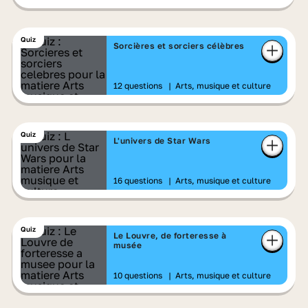
Quiz
Sorcières et sorciers célèbres
12 questions
|
Arts, musique et culture
Quiz
L'univers de Star Wars
16 questions
|
Arts, musique et culture
Quiz
Le Louvre, de forteresse à
musée
10 questions
|
Arts, musique et culture