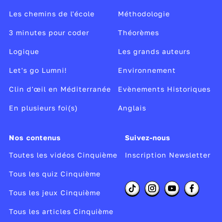
Les chemins de l'école
Méthodologie
3 minutes pour coder
Théorèmes
Logique
Les grands auteurs
Let's go Lumni!
Environnement
Clin d'œil en Méditerranée
Evènements Historiques
En plusieurs foi(s)
Anglais
Nos contenus
Suivez-nous
Toutes les vidéos Cinquième
Inscription Newsletter
Tous les quiz Cinquième
Tous les jeux Cinquième
Tous les articles Cinquième