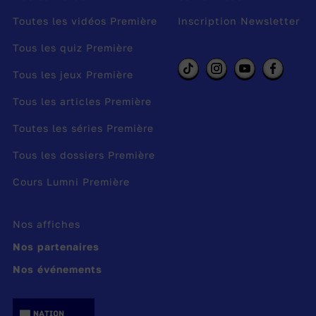
Toutes les vidéos Première
Inscription Newsletter
Tous les quiz Première
Tous les jeux Première
Tous les articles Première
Toutes les séries Première
Tous les dossiers Première
Cours Lumni Première
Nos affiches
Nos partenaires
Nos événements