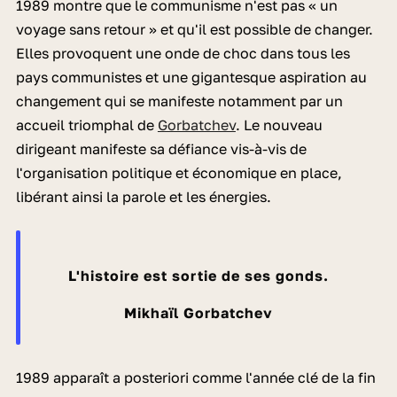
1989 montre que le communisme n'est pas « un
voyage sans retour » et qu'il est possible de changer.
Elles provoquent une onde de choc dans tous les
pays communistes et une gigantesque aspiration au
changement qui se manifeste notamment par un
accueil triomphal de
Gorbatchev
. Le nouveau
dirigeant manifeste sa défiance vis-à-vis de
l'organisation politique et économique en place,
libérant ainsi la parole et les énergies.
L'histoire est sortie de ses gonds.
Mikhaïl Gorbatchev
1989 apparaît a posteriori comme l'année clé de la fin