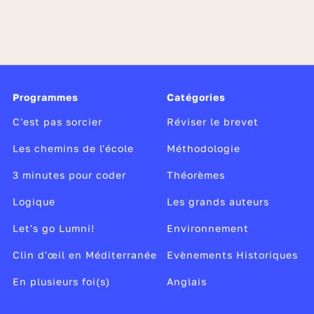
Programmes
Catégories
C'est pas sorcier
Réviser le brevet
Les chemins de l'école
Méthodologie
3 minutes pour coder
Théorèmes
Logique
Les grands auteurs
Let's go Lumni!
Environnement
Clin d'œil en Méditerranée
Evènements Historiques
En plusieurs foi(s)
Anglais