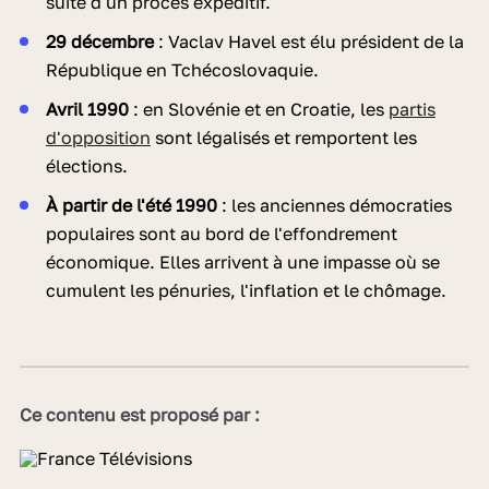
suite d'un procès expéditif.
29 décembre
: Vaclav Havel est élu président de la
République en Tchécoslovaquie.
Avril 1990
: en Slovénie et en Croatie, les
partis
d'opposition
sont légalisés et remportent les
élections.
À partir de l'été 1990
: les anciennes démocraties
populaires sont au bord de l'effondrement
économique. Elles arrivent à une impasse où se
cumulent les pénuries, l'inflation et le chômage.
Ce contenu est proposé par :