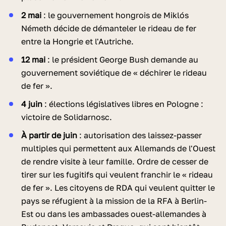
2 mai
: le gouvernement hongrois de Miklós
Németh décide de démanteler le rideau de fer
entre la Hongrie et l'Autriche.
12 mai
: le président George Bush demande au
gouvernement soviétique de « déchirer le rideau
de fer ».
4 juin
: élections législatives libres en Pologne :
victoire de Solidarnosc.
À partir de juin
: autorisation des laissez-passer
multiples qui permettent aux Allemands de l'Ouest
de rendre visite à leur famille. Ordre de cesser de
tirer sur les fugitifs qui veulent franchir le « rideau
de fer ». Les citoyens de RDA qui veulent quitter le
pays se réfugient à la mission de la RFA à Berlin-
Est ou dans les ambassades ouest-allemandes à