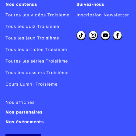
Nos contenus
Suivez-nous
Toutes les vidéos Troisième
Inscription Newsletter
Tous les quiz Troisième
Tous les jeux Troisième
Tous les articles Troisième
Toutes les séries Troisième
Tous les dossiers Troisième
Cours Lumni Troisième
Nos affiches
Nos partenaires
Nos événements