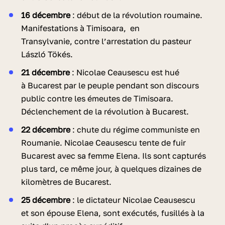
16 décembre
: début de la révolution roumaine.
Manifestations à Timisoara, en
Transylvanie, contre l’arrestation du pasteur
László Tökés.
21 décembre
: Nicolae Ceausescu est hué
à Bucarest par le peuple pendant son discours
public contre les émeutes de Timisoara.
Déclenchement de la révolution à Bucarest.
22 décembre
: chute du régime communiste en
Roumanie. Nicolae Ceausescu tente de fuir
Bucarest avec sa femme Elena. Ils sont capturés
plus tard, ce même jour, à quelques dizaines de
kilomètres de Bucarest.
25 décembre
: le dictateur Nicolae Ceausescu
et son épouse Elena, sont exécutés, fusillés à la