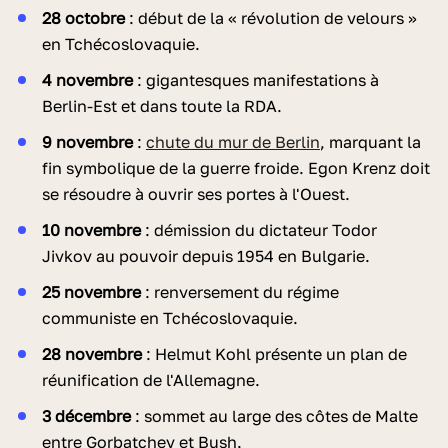
28 octobre
: début de la « révolution de velours »
en Tchécoslovaquie.
4 novembre
: gigantesques manifestations à
Berlin-Est et dans toute la RDA.
9 novembre
:
chute du mur de Berlin
, marquant la
fin symbolique de la guerre froide. Egon Krenz doit
se résoudre à ouvrir ses portes à l'Ouest.
10 novembre
: démission du dictateur Todor
Jivkov au pouvoir depuis 1954 en Bulgarie.
25 novembre
: renversement du régime
communiste en Tchécoslovaquie.
28 novembre
: Helmut Kohl présente un plan de
réunification de l'Allemagne.
3 décembre
: sommet au large des côtes de Malte
entre Gorbatchev et Bush.