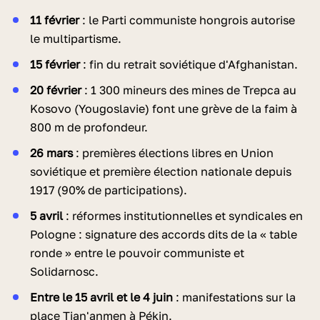
11 février
: le Parti communiste hongrois autorise
le multipartisme.
15 février
: fin du retrait soviétique d'Afghanistan.
20 février
: 1 300 mineurs des mines de Trepca au
Kosovo (Yougoslavie) font une grève de la faim à
800 m de profondeur.
26 mars
: premières élections libres en Union
soviétique et première élection nationale depuis
1917 (90% de participations).
5 avril
: réformes institutionnelles et syndicales en
Pologne : signature des accords dits de la « table
ronde » entre le pouvoir communiste et
Solidarnosc.
Entre le 15 avril et le 4 juin
: manifestations sur la
place Tian'anmen à Pékin.