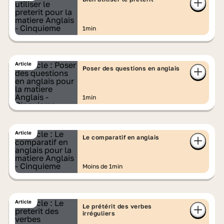
1min
Article
Poser des questions en anglais
1min
Article
Le comparatif en anglais
Moins de 1min
Article
Le prétérit des verbes
irréguliers