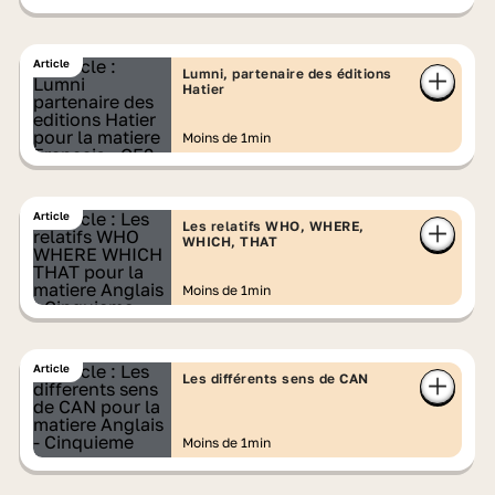
Article
Lumni, partenaire des éditions
Hatier
Moins de 1min
Article
Les relatifs WHO, WHERE,
WHICH, THAT
Moins de 1min
Article
Les différents sens de CAN
Moins de 1min