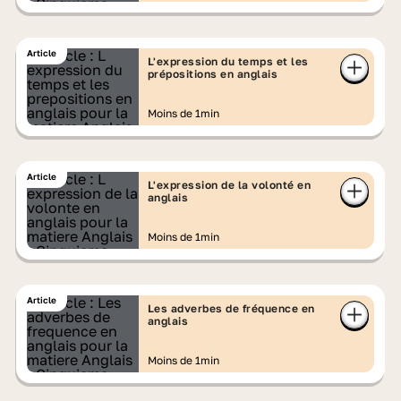
Article
L'expression du temps et les
prépositions en anglais
Moins de 1min
Article
L'expression de la volonté en
anglais
Moins de 1min
Article
Les adverbes de fréquence en
anglais
Moins de 1min