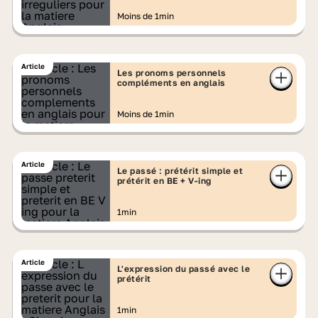
Moins de 1min
Article
Les pronoms personnels
compléments en anglais
Moins de 1min
Article
Le passé : prétérit simple et
prétérit en BE + V-ing
1min
Article
L'expression du passé avec le
prétérit
1min