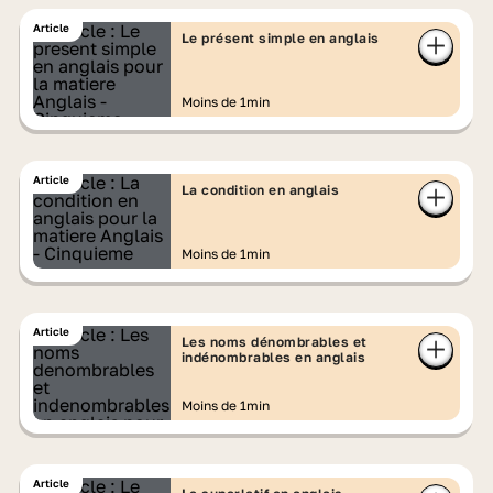
Article
Le présent simple en anglais
Moins de 1min
Article
La condition en anglais
Moins de 1min
Article
Les noms dénombrables et
indénombrables en anglais
Moins de 1min
Article