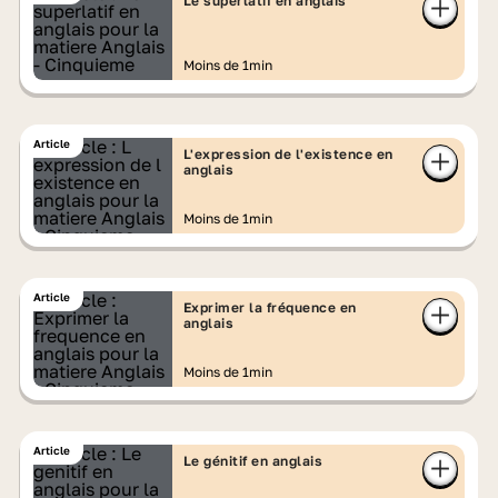
Le superlatif en anglais
Moins de 1min
Article
L'expression de l'existence en
anglais
Moins de 1min
Article
Exprimer la fréquence en
anglais
Moins de 1min
Article
Le génitif en anglais