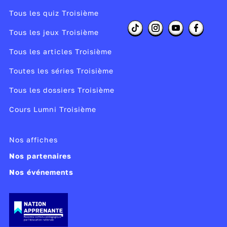
Tous les quiz Troisième
Tous les jeux Troisième
Tous les articles Troisième
Toutes les séries Troisième
Tous les dossiers Troisième
Cours Lumni Troisième
Nos affiches
Nos partenaires
Nos événements