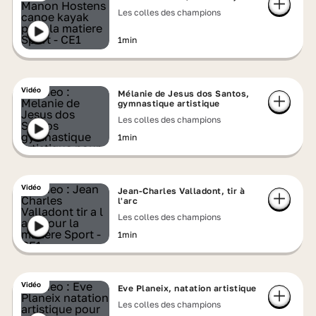
Les colles des champions
1min
Vidéo
Mélanie de Jesus dos Santos,
gymnastique artistique
Les colles des champions
1min
Vidéo
Jean-Charles Valladont, tir à
l'arc
Les colles des champions
1min
Vidéo
Eve Planeix, natation artistique
Les colles des champions