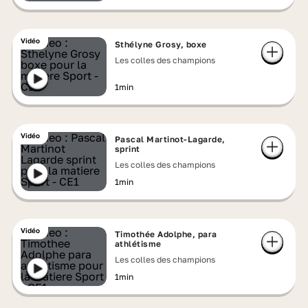
Vidéo
Sthélyne Grosy, boxe
Les colles des champions
1min
Vidéo
Pascal Martinot-Lagarde,
sprint
Les colles des champions
1min
Vidéo
Timothée Adolphe, para
athlétisme
Les colles des champions
1min