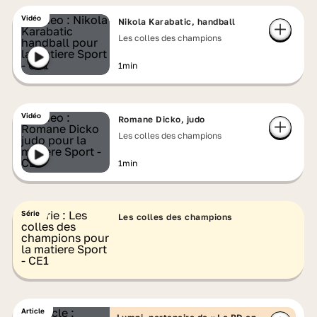
Vidéo
Nikola Karabatic, handball
Les colles des champions
1min
Vidéo
Romane Dicko, judo
Les colles des champions
1min
Série
Les colles des champions
Article