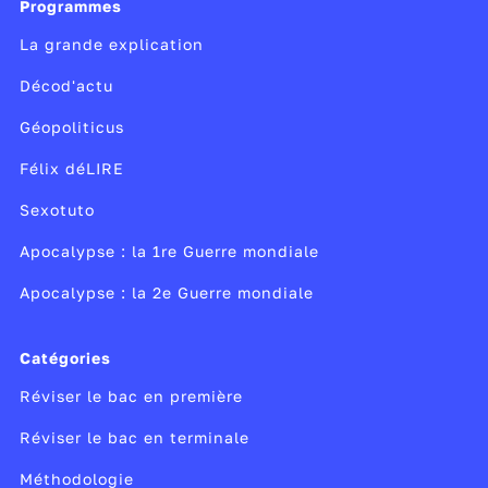
Programmes
La grande explication
Décod'actu
Géopoliticus
Félix déLIRE
Sexotuto
Apocalypse : la 1re Guerre mondiale
Apocalypse : la 2e Guerre mondiale
Catégories
Réviser le bac en première
Réviser le bac en terminale
Méthodologie