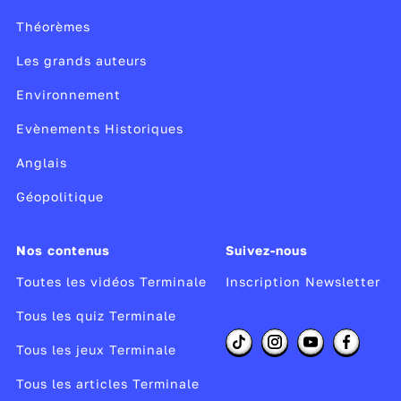
Théorèmes
Les grands auteurs
Environnement
Evènements Historiques
Anglais
Géopolitique
Nos contenus
Suivez-nous
Toutes les vidéos Terminale
Inscription Newsletter
Tous les quiz Terminale
Tous les jeux Terminale
Tous les articles Terminale