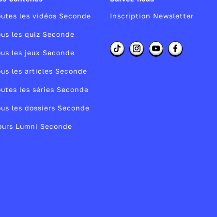
es
utes les vidéos Seconde
Inscription Newsletter
us les quiz Seconde
us les jeux Seconde
ec
us les articles Seconde
utes les séries Seconde
us les dossiers Seconde
ours Lumni Seconde