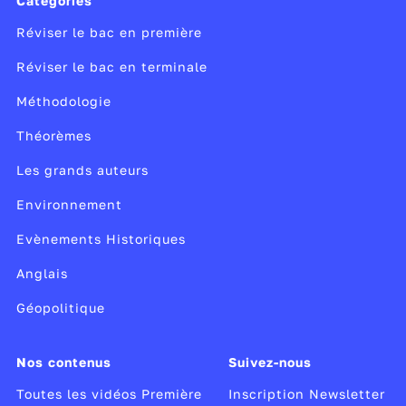
Catégories
Réviser le bac en première
Réviser le bac en terminale
Méthodologie
Théorèmes
Les grands auteurs
Environnement
Evènements Historiques
Anglais
Géopolitique
Nos contenus
Suivez-nous
Toutes les vidéos Première
Inscription Newsletter