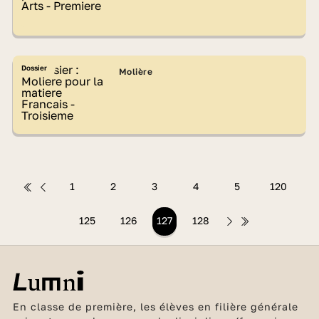
Dossier
Molière
1
2
3
4
5
120
125
126
127
128
En classe de première, les élèves en filière générale