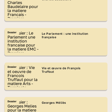
Dossier
Le Parlement : une institution
française
Dossier
Vie et œuvre de François
Truffaut
Dossier
Georges Méliès