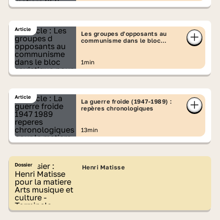
Article
Les groupes d'opposants au
communisme dans le bloc
soviétique
1min
Article
La guerre froide (1947-1989) :
repères chronologiques
13min
Dossier
Henri Matisse