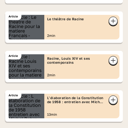
Article
Le théâtre de Racine
2min
Article
Racine, Louis XIV et ses
contemporains
2min
Article
L’élaboration de la Constitution
de 1958 : entretien avec Michel
Debré
13min