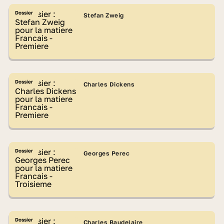
Dossier
Stefan Zweig
Dossier
Charles Dickens
Dossier
Georges Perec
Dossier
Charles Baudelaire