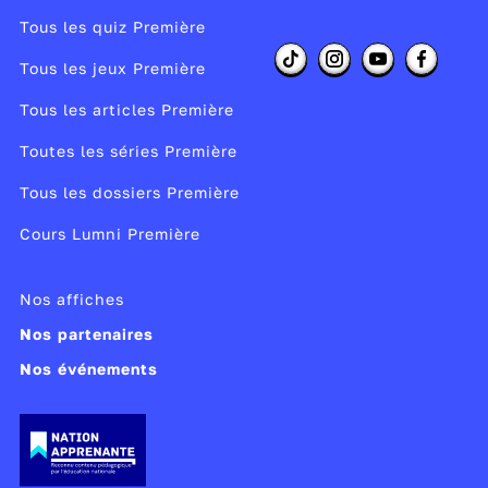
Tous les quiz Première
Tous les jeux Première
Tous les articles Première
Toutes les séries Première
Tous les dossiers Première
Cours Lumni Première
Nos affiches
Nos partenaires
Nos événements