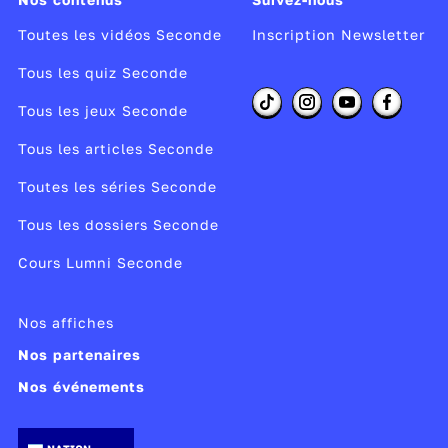
Toutes les vidéos Seconde
Inscription Newsletter
Tous les quiz Seconde
Tous les jeux Seconde
Tous les articles Seconde
Toutes les séries Seconde
Tous les dossiers Seconde
Cours Lumni Seconde
Nos affiches
Nos partenaires
Nos événements