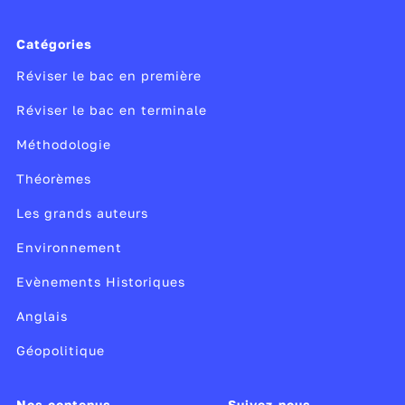
Catégories
Réviser le bac en première
Réviser le bac en terminale
Méthodologie
Théorèmes
Les grands auteurs
Environnement
Evènements Historiques
Anglais
Géopolitique
Nos contenus
Suivez-nous