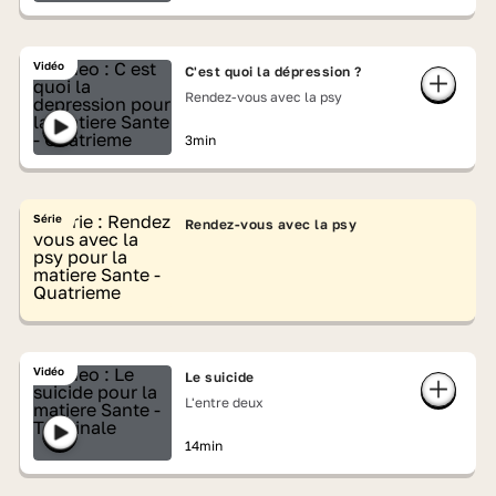
Vidéo
C'est quoi la dépression ?
Rendez-vous avec la psy
3min
Série
Rendez-vous avec la psy
Vidéo
Le suicide
L'entre deux
14min