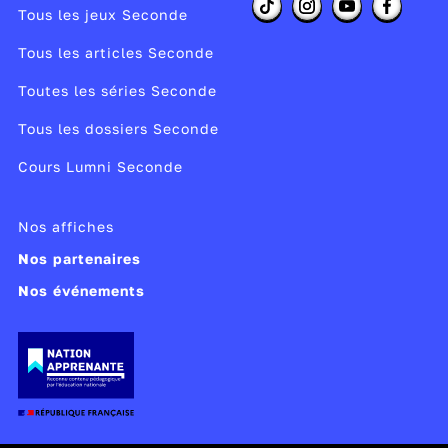
Tous les jeux Seconde
Tous les articles Seconde
Toutes les séries Seconde
Tous les dossiers Seconde
Cours Lumni Seconde
Nos affiches
Nos partenaires
Nos événements