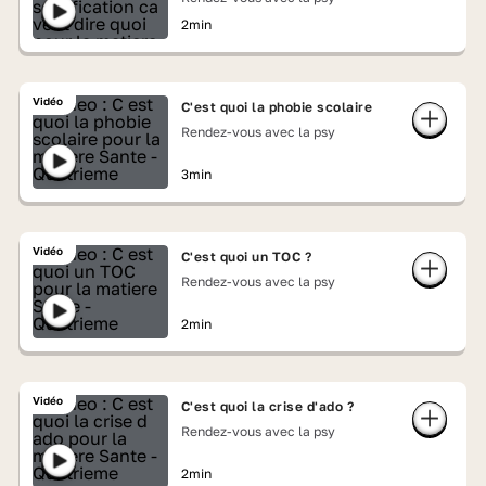
2min
Vidéo
C'est quoi la phobie scolaire
Rendez-vous avec la psy
3min
Vidéo
C'est quoi un TOC ?
Rendez-vous avec la psy
2min
Vidéo
C'est quoi la crise d'ado ?
Rendez-vous avec la psy
2min