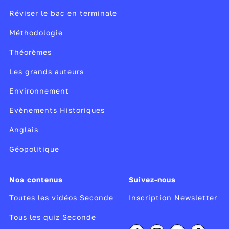
Réviser le bac en terminale
Méthodologie
Théorèmes
Les grands auteurs
Environnement
Evènements Historiques
Anglais
Géopolitique
Nos contenus
Suivez-nous
Toutes les vidéos Seconde
Inscription Newsletter
Tous les quiz Seconde