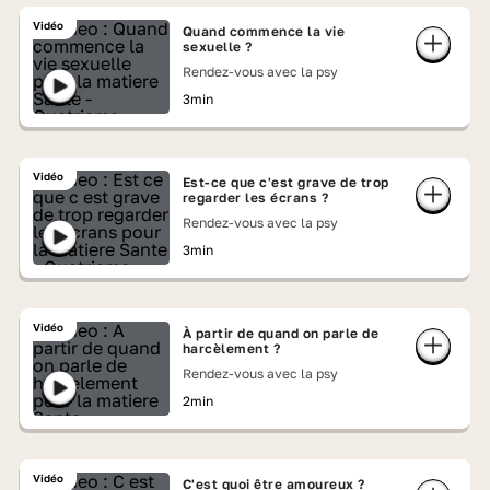
Vidéo
Quand commence la vie
sexuelle ?
Rendez-vous avec la psy
3min
Vidéo
Est-ce que c'est grave de trop
regarder les écrans ?
Rendez-vous avec la psy
3min
Vidéo
À partir de quand on parle de
harcèlement ?
Rendez-vous avec la psy
2min
Vidéo
C'est quoi être amoureux ?