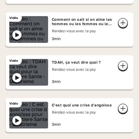
Vidéo
Comment on sait si on aime les
hommes ou les femmes ou les
deux ?
Rendez-vous avec la psy
3min
Vidéo
TDAH, ça veut dire quoi ?
Rendez-vous avec la psy
3min
Vidéo
C'est quoi une crise d'angoisse
Rendez-vous avec la psy
3min