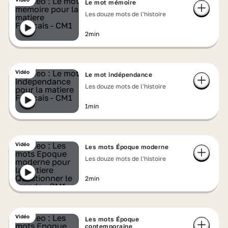
Le mot mémoire
Les douze mots de l'histoire
2min
Vidéo
Le mot indépendance
Les douze mots de l'histoire
1min
Vidéo
Les mots Époque moderne
Les douze mots de l'histoire
2min
Vidéo
Les mots Époque
contemporaine