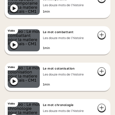
Les douze mots de l'histoire
1min
Vidéo
Le mot combattant
Les douze mots de l'histoire
1min
Vidéo
Le mot colonisation
Les douze mots de l'histoire
1min
Vidéo
Le mot chronologie
Les douze mots de l'histoire