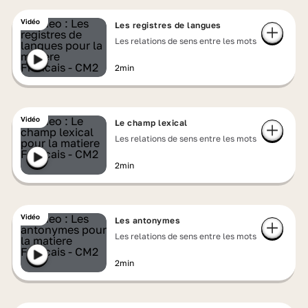
Vidéo
Les registres de langues
Les relations de sens entre les mots
2min
Vidéo
Le champ lexical
Les relations de sens entre les mots
2min
Vidéo
Les antonymes
Les relations de sens entre les mots
2min