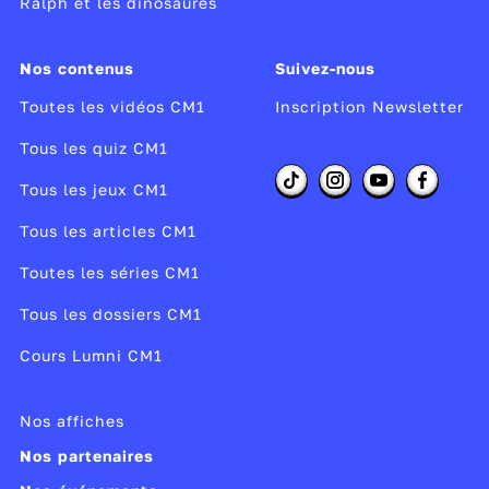
Ralph et les dinosaures
Nos contenus
Suivez-nous
Toutes les vidéos CM1
Inscription Newsletter
Tous les quiz CM1
Tous les jeux CM1
Tous les articles CM1
Toutes les séries CM1
Tous les dossiers CM1
Cours Lumni CM1
Nos affiches
Nos partenaires