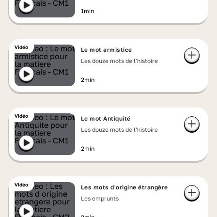
1min
Vidéo
Le mot armistice
Les douze mots de l'histoire
2min
Vidéo
Le mot Antiquité
Les douze mots de l'histoire
2min
Vidéo
Les mots d'origine étrangère
Les emprunts