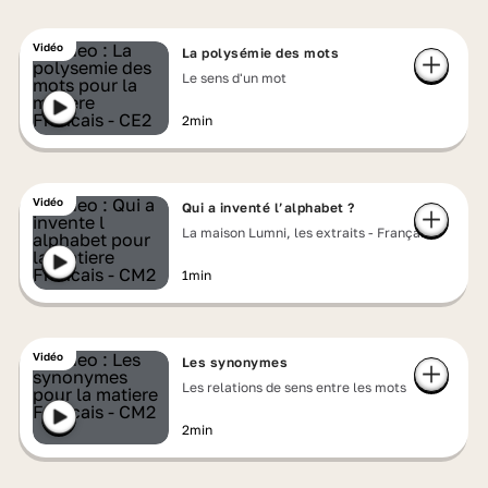
Vidéo
La polysémie des mots
Le sens d'un mot
2min
Vidéo
Qui a inventé l’alphabet ?
La maison Lumni, les extraits - Français
1min
Vidéo
Les synonymes
Les relations de sens entre les mots
2min