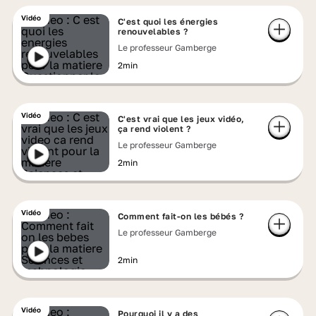
Vidéo
C'est quoi les énergies
renouvelables ?
Le professeur Gamberge
2min
Vidéo
C'est vrai que les jeux vidéo,
ça rend violent ?
Le professeur Gamberge
2min
Vidéo
Comment fait-on les bébés ?
Le professeur Gamberge
2min
Vidéo
Pourquoi il y a des