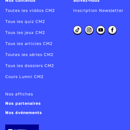
Nos contenus
Suivez-nous
Toutes les vidéos CM2
Inscription Newsletter
Tous les quiz CM2
Tous les jeux CM2
Tous les articles CM2
Toutes les séries CM2
Tous les dossiers CM2
Cours Lumni CM2
Nos affiches
Nos partenaires
Nos événements