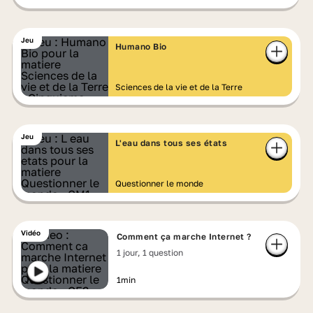
Jeu
Humano Bio
Sciences de la vie et de la Terre
Jeu
L'eau dans tous ses états
Questionner le monde
Vidéo
Comment ça marche Internet ?
1 jour, 1 question
1min