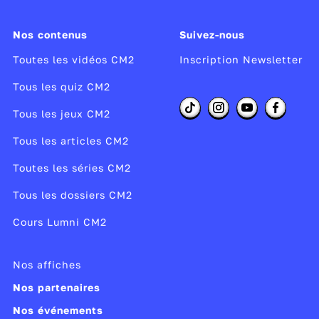
Nos contenus
Suivez-nous
Toutes les vidéos CM2
Inscription Newsletter
Tous les quiz CM2
Tous les jeux CM2
Tous les articles CM2
Toutes les séries CM2
Tous les dossiers CM2
Cours Lumni CM2
Nos affiches
Nos partenaires
Nos événements