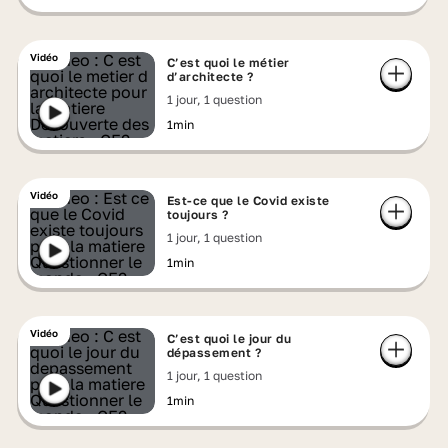
Vidéo
C’est quoi le métier
d’architecte ?
1 jour, 1 question
1min
Vidéo
Est-ce que le Covid existe
toujours ?
1 jour, 1 question
1min
Vidéo
C’est quoi le jour du
dépassement ?
1 jour, 1 question
1min