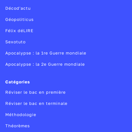
Décod'actu
Géopoliticus
Félix déLIRE
Sexotuto
Apocalypse : la 1re Guerre mondiale
Apocalypse : la 2e Guerre mondiale
Catégories
Réviser le bac en première
Réviser le bac en terminale
Méthodologie
Théorèmes