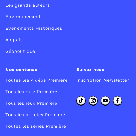
Les grands auteurs
Environnement
Evènements Historiques
Anglais
Géopolitique
Nos contenus
Suivez-nous
Toutes les vidéos Première
Inscription Newsletter
Tous les quiz Première
Tous les jeux Première
Tous les articles Première
Toutes les séries Première