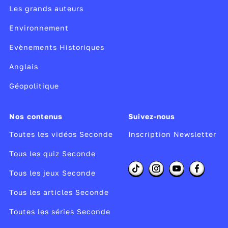
Les grands auteurs
Environnement
Evènements Historiques
Anglais
Géopolitique
Nos contenus
Suivez-nous
Toutes les vidéos Seconde
Inscription Newsletter
Tous les quiz Seconde
Tous les jeux Seconde
Tous les articles Seconde
Toutes les séries Seconde