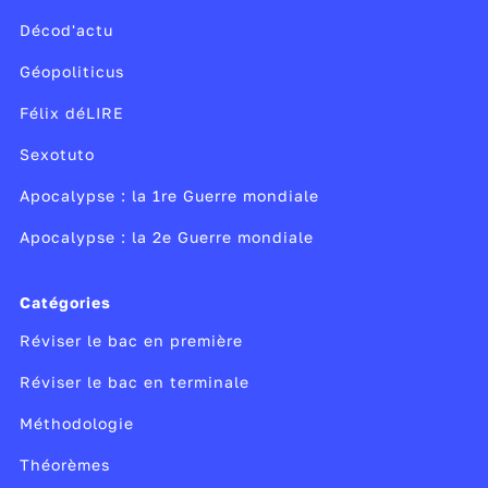
Décod'actu
Géopoliticus
Félix déLIRE
Sexotuto
Apocalypse : la 1re Guerre mondiale
Apocalypse : la 2e Guerre mondiale
Catégories
Réviser le bac en première
Réviser le bac en terminale
Méthodologie
Théorèmes