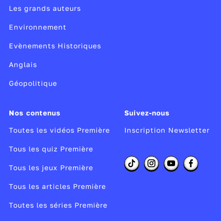
Les grands auteurs
Environnement
Evènements Historiques
Anglais
Géopolitique
Nos contenus
Suivez-nous
Toutes les vidéos Première
Inscription Newsletter
Tous les quiz Première
Tous les jeux Première
Tous les articles Première
Toutes les séries Première