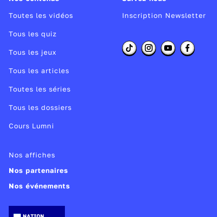
Toutes les vidéos
Inscription Newsletter
Tous les quiz
Tous les jeux
Tous les articles
Toutes les séries
Tous les dossiers
Cours Lumni
Nos affiches
Nos partenaires
Nos événements