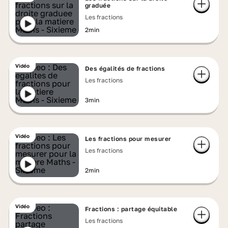
graduée
Les fractions
2min
Vidéo
Des égalités de fractions
Les fractions
3min
Vidéo
Les fractions pour mesurer
Les fractions
2min
Vidéo
Fractions : partage équitable
Les fractions