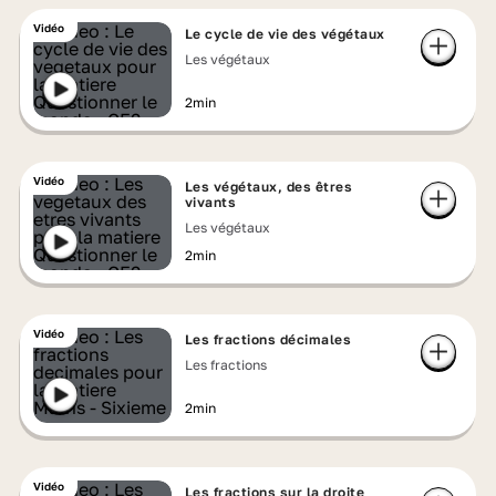
Vidéo
Le cycle de vie des végétaux
Les végétaux
2min
Vidéo
Les végétaux, des êtres
vivants
Les végétaux
2min
Vidéo
Les fractions décimales
Les fractions
2min
Vidéo
Les fractions sur la droite