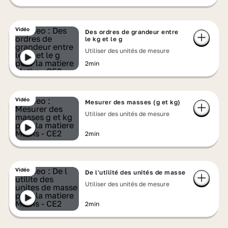
Vidéo
Des ordres de grandeur entre
le kg et le g
Utiliser des unités de mesure
2min
Vidéo
Mesurer des masses (g et kg)
Utiliser des unités de mesure
2min
Vidéo
De l'utilité des unités de masse
Utiliser des unités de mesure
2min