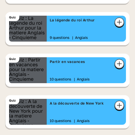
Quiz
La légende du roi Arthur
9 questions
|
Anglais
Quiz
Partir en vacances
10 questions
|
Anglais
Quiz
A la découverte de New York
10 questions
|
Anglais