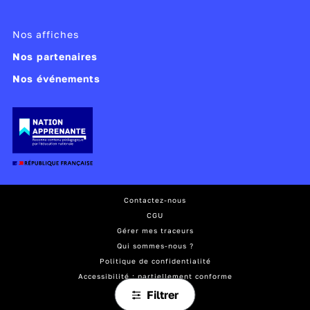
Nos affiches
Nos partenaires
Nos événements
Contactez-nous
CGU
Gérer mes traceurs
Qui sommes-nous ?
Politique de confidentialité
Accessibilité : partiellement conforme
Mentions légales
Filtrer
Plan du site