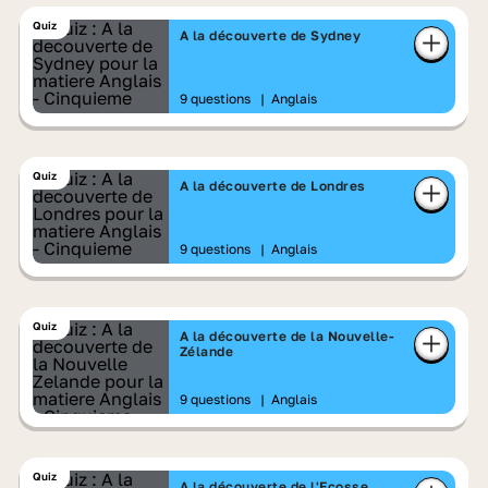
Quiz
A la découverte de Sydney
9 questions
|
Anglais
Quiz
A la découverte de Londres
9 questions
|
Anglais
Quiz
A la découverte de la Nouvelle-
Zélande
9 questions
|
Anglais
Quiz
A la découverte de l'Ecosse