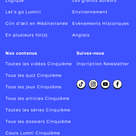
Logique
Les grands auteurs
Let's go Lumni!
Environnement
Clin d'œil en Méditerranée
Evènements Historiques
En plusieurs foi(s)
Anglais
Nos contenus
Suivez-nous
Toutes les vidéos Cinquième
Inscription Newsletter
Tous les quiz Cinquième
Tous les jeux Cinquième
Tous les articles Cinquième
Toutes les séries Cinquième
Tous les dossiers Cinquième
Cours Lumni Cinquième