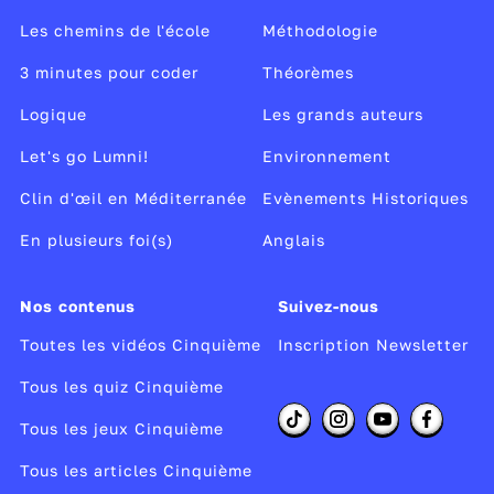
Les chemins de l'école
Méthodologie
3 minutes pour coder
Théorèmes
Logique
Les grands auteurs
Let's go Lumni!
Environnement
Clin d'œil en Méditerranée
Evènements Historiques
En plusieurs foi(s)
Anglais
Nos contenus
Suivez-nous
Toutes les vidéos Cinquième
Inscription Newsletter
Tous les quiz Cinquième
Tous les jeux Cinquième
Tous les articles Cinquième