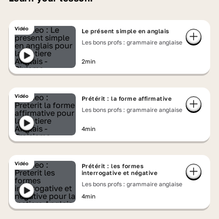
Vidéo
Le présent simple en anglais
Les bons profs : grammaire anglaise
2min
Vidéo
Prétérit : la forme affirmative
Les bons profs : grammaire anglaise
4min
Vidéo
Prétérit : les formes
interrogative et négative
Les bons profs : grammaire anglaise
4min