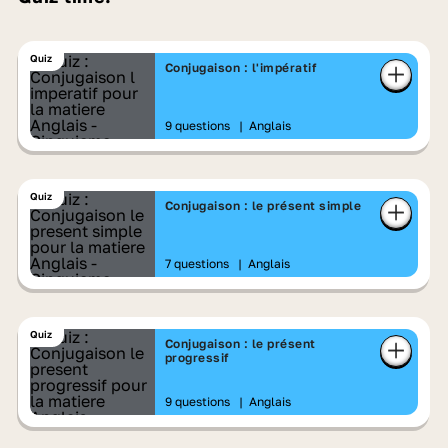
Quiz
Conjugaison : l'impératif
9 questions
|
Anglais
Quiz
Conjugaison : le présent simple
7 questions
|
Anglais
Quiz
Conjugaison : le présent
progressif
9 questions
|
Anglais