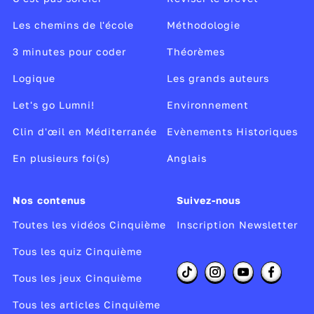
Les chemins de l'école
Méthodologie
3 minutes pour coder
Théorèmes
Logique
Les grands auteurs
Let's go Lumni!
Environnement
Clin d'œil en Méditerranée
Evènements Historiques
En plusieurs foi(s)
Anglais
Nos contenus
Suivez-nous
Toutes les vidéos Cinquième
Inscription Newsletter
Tous les quiz Cinquième
Tous les jeux Cinquième
Tous les articles Cinquième