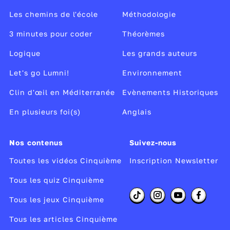
Les chemins de l'école
Méthodologie
3 minutes pour coder
Théorèmes
Logique
Les grands auteurs
Let's go Lumni!
Environnement
Clin d'œil en Méditerranée
Evènements Historiques
En plusieurs foi(s)
Anglais
Nos contenus
Suivez-nous
Toutes les vidéos Cinquième
Inscription Newsletter
Tous les quiz Cinquième
Tous les jeux Cinquième
Tous les articles Cinquième