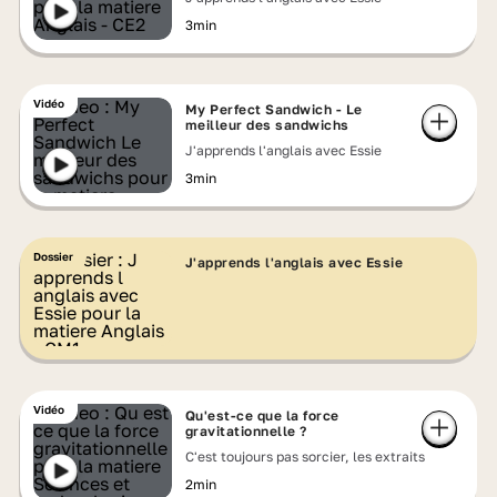
3min
Vidéo
My Perfect Sandwich - Le
meilleur des sandwichs
J'apprends l'anglais avec Essie
3min
Dossier
J'apprends l'anglais avec Essie
Vidéo
Qu'est-ce que la force
gravitationnelle ?
C'est toujours pas sorcier, les extraits
2min