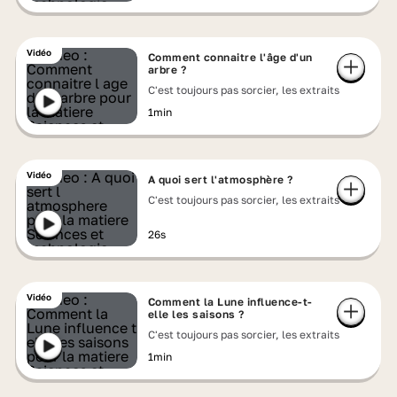
Vidéo
Comment connaitre l'âge d'un
arbre ?
C'est toujours pas sorcier, les extraits
1min
Vidéo
A quoi sert l'atmosphère ?
C'est toujours pas sorcier, les extraits
26s
Vidéo
Comment la Lune influence-t-
elle les saisons ?
C'est toujours pas sorcier, les extraits
1min