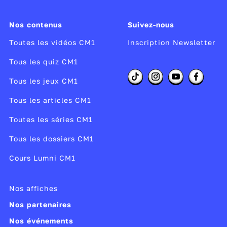
Nos contenus
Suivez-nous
Toutes les vidéos CM1
Inscription Newsletter
Tous les quiz CM1
Tous les jeux CM1
Tous les articles CM1
Toutes les séries CM1
Tous les dossiers CM1
Cours Lumni CM1
Nos affiches
Nos partenaires
Nos événements