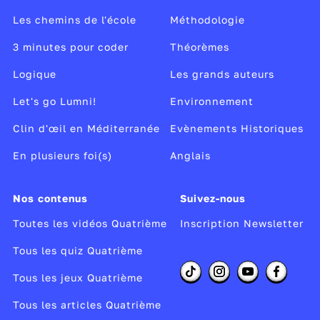
Les chemins de l'école
Méthodologie
3 minutes pour coder
Théorèmes
Logique
Les grands auteurs
Let's go Lumni!
Environnement
Clin d'œil en Méditerranée
Evènements Historiques
En plusieurs foi(s)
Anglais
Nos contenus
Suivez-nous
Toutes les vidéos Quatrième
Inscription Newsletter
Tous les quiz Quatrième
Tous les jeux Quatrième
Tous les articles Quatrième