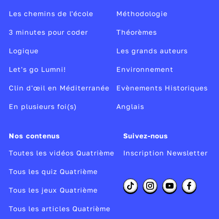
Les chemins de l'école
Méthodologie
3 minutes pour coder
Théorèmes
Logique
Les grands auteurs
Let's go Lumni!
Environnement
Clin d'œil en Méditerranée
Evènements Historiques
En plusieurs foi(s)
Anglais
Nos contenus
Suivez-nous
Toutes les vidéos Quatrième
Inscription Newsletter
Tous les quiz Quatrième
Tous les jeux Quatrième
Tous les articles Quatrième