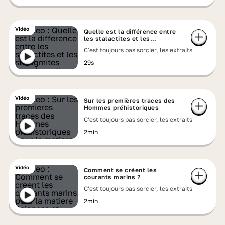
Vidéo
Quelle est la différence entre
les stalactites et les
stalagmites ?
C'est toujours pas sorcier, les extraits
29s
Vidéo
Sur les premières traces des
Hommes préhistoriques
C'est toujours pas sorcier, les extraits
2min
Vidéo
Comment se créent les
courants marins ?
C'est toujours pas sorcier, les extraits
2min