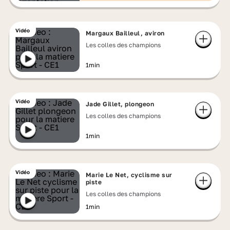
Vidéo
Margaux Bailleul, aviron
Les colles des champions
1min
Vidéo
Jade Gillet, plongeon
Les colles des champions
1min
Vidéo
Marie Le Net, cyclisme sur
piste
Les colles des champions
1min