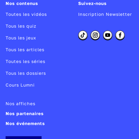
Nos contenus
Suivez-nous
Toutes les vidéos
Inscription Newsletter
Tous les quiz
Tous les jeux
Tous les articles
Toutes les séries
Tous les dossiers
Cours Lumni
Nos affiches
Nos partenaires
Nos événements