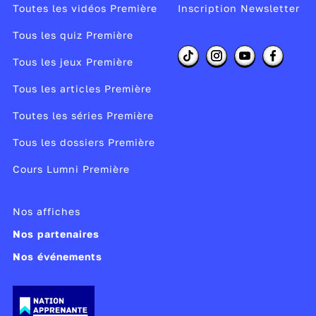
Toutes les vidéos Première
Inscription Newsletter
Tous les quiz Première
Tous les jeux Première
Tous les articles Première
Toutes les séries Première
Tous les dossiers Première
Cours Lumni Première
Nos affiches
Nos partenaires
Nos événements