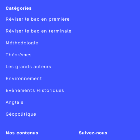
Catégories
Réviser le bac en première
Réviser le bac en terminale
Méthodologie
Théorèmes
Les grands auteurs
Environnement
Evènements Historiques
Anglais
Géopolitique
Nos contenus
Suivez-nous