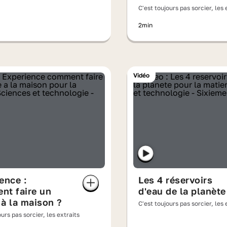
C'est toujours pas sorcier, les 
2min
Vidéo
ence :
Les 4 réservoirs
nt faire un
d'eau de la planète
à la maison ?
C'est toujours pas sorcier, les 
ours pas sorcier, les extraits