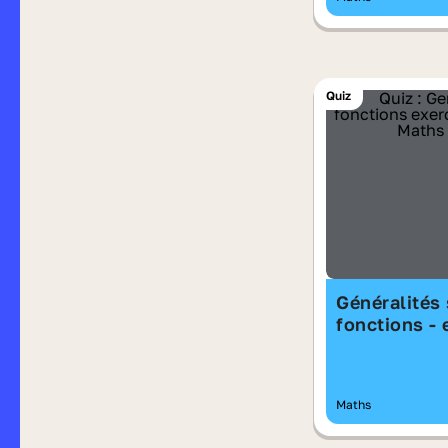
Quiz
Généralités 
fonctions - 
Maths