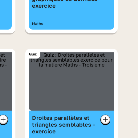
exercice
Maths
Quiz
Droites parallèles et
triangles semblables -
exercice