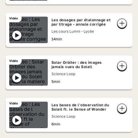
Vidéo
Les dosages par étalonnage et
par titrage - annale corrigée
Les cours Lumni - Lycée
14min
Vidéo
Solar Orbiter : des images
jamais vues du Soleil
Science Loop
5min
Vidéo
Les bases de l’observation du
Soleil ft. le Sense of Wonder
Science Loop
6min