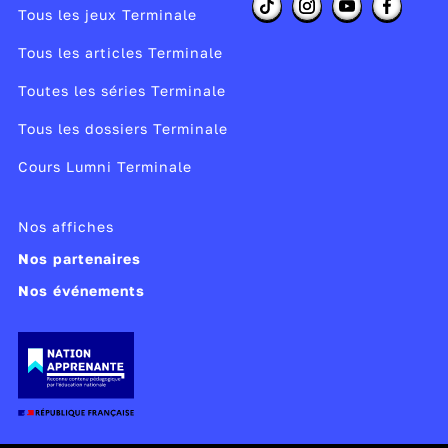
Tous les jeux Terminale
Tous les articles Terminale
Toutes les séries Terminale
Tous les dossiers Terminale
Cours Lumni Terminale
Nos affiches
Nos partenaires
Nos événements