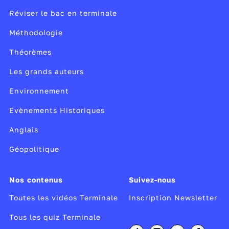
Réviser le bac en terminale
Méthodologie
Théorèmes
Les grands auteurs
Environnement
Evènements Historiques
Anglais
Géopolitique
Nos contenus
Suivez-nous
Toutes les vidéos Terminale
Inscription Newsletter
Tous les quiz Terminale