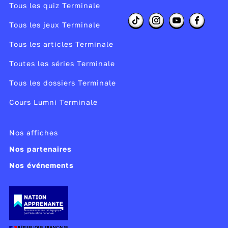
Tous les quiz Terminale
Tous les jeux Terminale
Tous les articles Terminale
Toutes les séries Terminale
Tous les dossiers Terminale
Cours Lumni Terminale
Nos affiches
Nos partenaires
Nos événements