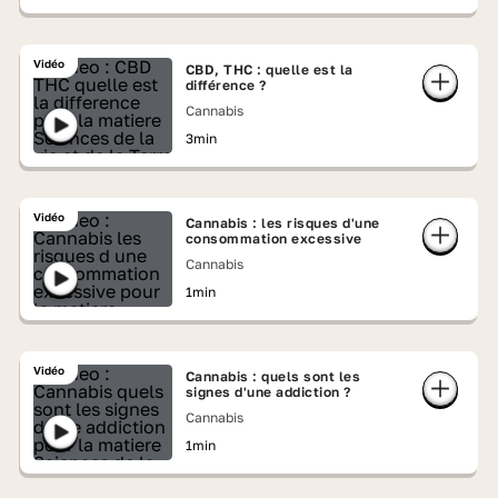
Vidéo
CBD, THC : quelle est la
différence ?
Cannabis
3min
Vidéo
Cannabis : les risques d'une
consommation excessive
Cannabis
1min
Vidéo
Cannabis : quels sont les
signes d'une addiction ?
Cannabis
1min