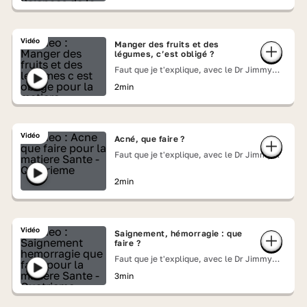
Vidéo
Manger des fruits et des
légumes, c’est obligé ?
Faut que je t'explique, avec le Dr Jimmy
Mohamed
2min
Vidéo
Acné, que faire ?
Faut que je t'explique, avec le Dr Jimmy
Mohamed
2min
Vidéo
Saignement, hémorragie : que
faire ?
Faut que je t'explique, avec le Dr Jimmy
Mohamed
3min