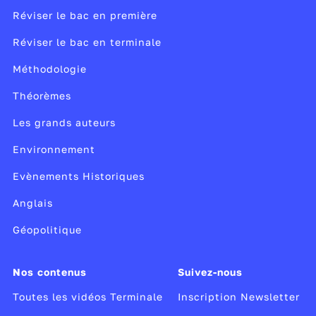
Réviser le bac en première
Réviser le bac en terminale
Méthodologie
Théorèmes
Les grands auteurs
Environnement
Evènements Historiques
Anglais
Géopolitique
Nos contenus
Suivez-nous
Toutes les vidéos Terminale
Inscription Newsletter