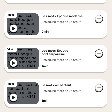
Vidéo
Les mots Époque moderne
Les douze mots de l'histoire
2min
Vidéo
Les mots Époque
contemporaine
Les douze mots de l'histoire
1min
Vidéo
Le mot combattant
Les douze mots de l'histoire
1min