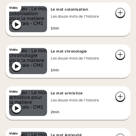
Vidéo
Le mot colonisation
Les douze mots de l'histoire
1min
Vidéo
Le mot chronologie
Les douze mots de l'histoire
1min
Vidéo
Le mot armistice
Les douze mots de l'histoire
2min
Vidéo
Le mot Antiquité