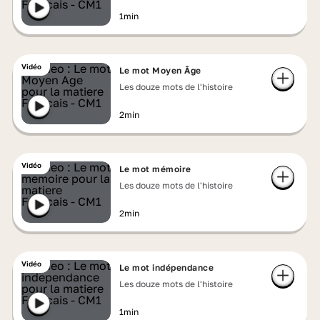
1min
Vidéo
Le mot Moyen Âge
Les douze mots de l'histoire
2min
Vidéo
Le mot mémoire
Les douze mots de l'histoire
2min
Vidéo
Le mot indépendance
Les douze mots de l'histoire
1min