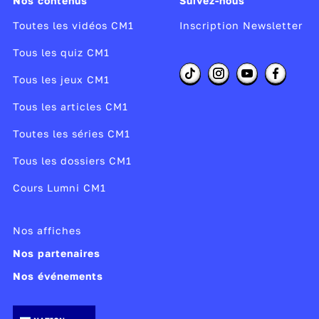
Nos contenus
Suivez-nous
Toutes les vidéos CM1
Inscription Newsletter
Tous les quiz CM1
Tous les jeux CM1
Tous les articles CM1
Toutes les séries CM1
Tous les dossiers CM1
Cours Lumni CM1
Nos affiches
Nos partenaires
Nos événements