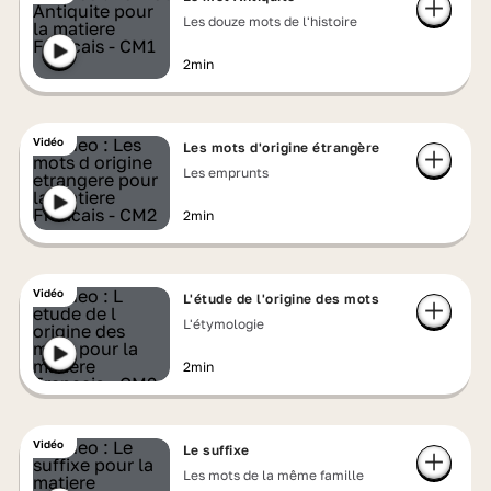
Les douze mots de l'histoire
2min
Vidéo
Les mots d'origine étrangère
Les emprunts
2min
Vidéo
L'étude de l'origine des mots
L'étymologie
2min
Vidéo
Le suffixe
Les mots de la même famille